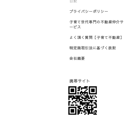
日記
プライバシーポリシー
子育て世代専門の不動産仲介サ
ービス
よく頂く質問【子育て不動産】
特定商取引法に基づく表記
会社概要
携帯サイト