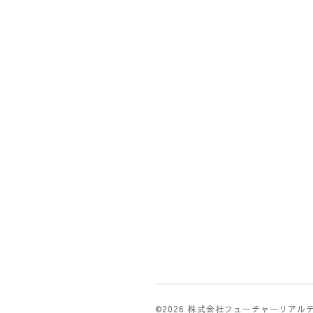
©2026
株式会社フューチャーリアル