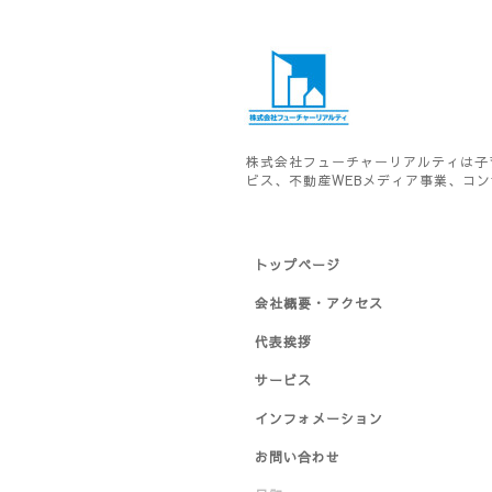
株式会社フューチャーリアルティは子
ビス、不動産WEBメディア事業、コ
トップページ
会社概要・アクセス
代表挨拶
サービス
インフォメーション
お問い合わせ