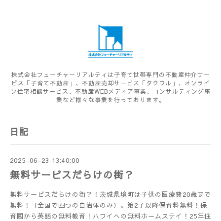
株式会社フューチャーリアルティは子育て世帯専門の不動産仲介サー
ビス「子育て不動産」、不動産売却サービス「タクウル」、オンライ
ン住宅相談サービス、不動産WEBメディア事業、コンサルティング事
業など様々な事業を行っております。
日記
2025-06-23 13:40:00
無料サービスだらけの街？
無料サービスだらけの街？！茨城県境町は子供の医療費20歳まで
無料！（全国で四つの自治体のみ）。第2子以降保育料無料！保
育園から英語の無料教育！ハワイへの無料ホームステイ！25年住