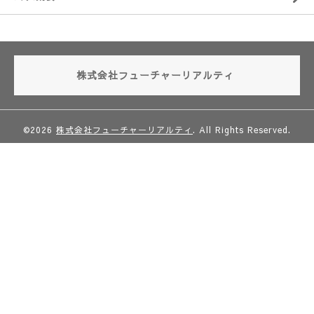
株式会社フューチャーリアルティ
©2026
株式会社フューチャーリアルティ
. All Rights Reserved.