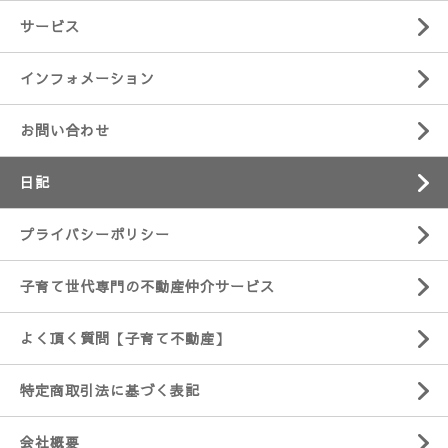
サービス
インフォメーション
お問い合わせ
日記
プライバシーポリシー
子育て世代専門の不動産仲介サービス
よく頂く質問【子育て不動産】
特定商取引法に基づく表記
会社概要