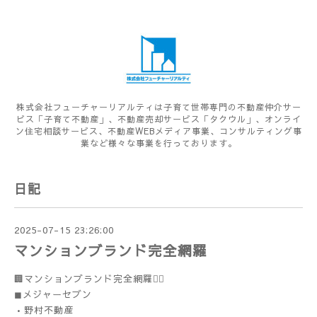
株式会社フューチャーリアルティは子育て世帯専門の不動産仲介サー
ビス「子育て不動産」、不動産売却サービス「タクウル」、オンライ
ン住宅相談サービス、不動産WEBメディア事業、コンサルティング事
業など様々な事業を行っております。
日記
2025-07-15 23:26:00
マンションブランド完全網羅
🏢マンションブランド完全網羅💁‍♀️
◼︎メジャーセブン
•野村不動産