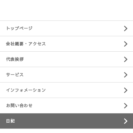
トップページ
会社概要・アクセス
代表挨拶
サービス
インフォメーション
お問い合わせ
日記