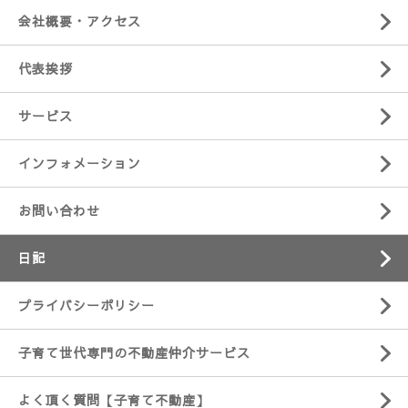
会社概要・アクセス
代表挨拶
サービス
インフォメーション
お問い合わせ
日記
プライバシーポリシー
子育て世代専門の不動産仲介サービス
よく頂く質問【子育て不動産】