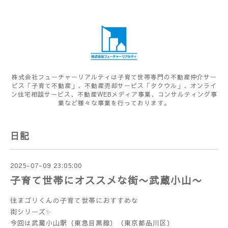
株式会社フューチャーリアルティは子育て世帯専門の不動産仲介サー
ビス「子育て不動産」、不動産売却サービス「タクウル」、オンライ
ン住宅相談サービス、不動産WEBメディア事業、コンサルティング事
業など様々な事業を行っております。
日記
2025-07-09 23:05:00
子育て世帯にオススメな街〜武蔵小山〜
住まゴリくんの子育て世帯におすすめな
街シリーズ✨
今回は武蔵小山駅（東急目黒線）（東京都品川区）