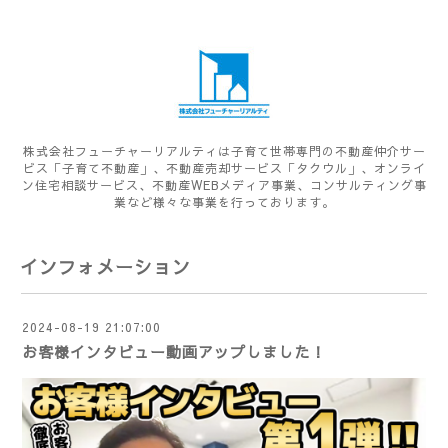
株式会社フューチャーリアルティは子育て世帯専門の不動産仲介サー
ビス「子育て不動産」、不動産売却サービス「タクウル」、オンライ
ン住宅相談サービス、不動産WEBメディア事業、コンサルティング事
業など様々な事業を行っております。
インフォメーション
2024-08-19 21:07:00
お客様インタビュー動画アップしました！