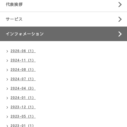
代表挨拶
サービス
インフォメーション
2026-06（1）
2024-11（1）
2024-08（1）
2024-07（1）
2024-04（3）
2024-01（1）
2023-12（1）
2023-05（1）
2023-01（1）