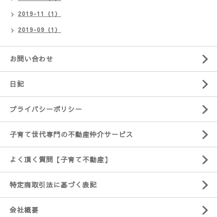
2019-11（1）
2019-09（1）
お問い合わせ
日記
プライバシーポリシー
子育て世代専門の不動産仲介サービス
よく頂く質問【子育て不動産】
特定商取引法に基づく表記
会社概要