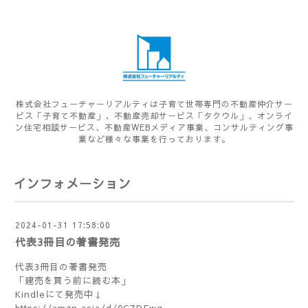
株式会社フューチャーリアルティは子育て世帯専門の不動産仲介サー
ビス「子育て不動産」、不動産売却サービス「タクウル」、オンライ
ン住宅相談サービス、不動産WEBメディア事業、コンサルティング事
業など様々な事業を行っております。
インフォメーション
2024-01-31 17:58:00
代表3冊目の著書発売
代表3冊目の著書発売
「建売を買う前に読む本」
Kindleにて発売中↓