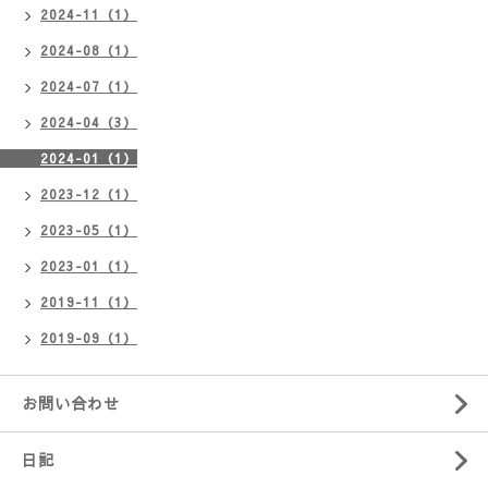
2024-11（1）
2024-08（1）
2024-07（1）
2024-04（3）
2024-01（1）
2023-12（1）
2023-05（1）
2023-01（1）
2019-11（1）
2019-09（1）
お問い合わせ
日記