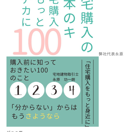
弊社代表永原