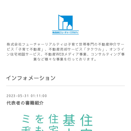
株式会社フューチャーリアルティは子育て世帯専門の不動産仲介サー
ビス「子育て不動産」、不動産売却サービス「タクウル」、オンライ
ン住宅相談サービス、不動産WEBメディア事業、コンサルティング事
業など様々な事業を行っております。
インフォメーション
2023-05-31 01:11:00
代表者の書籍紹介