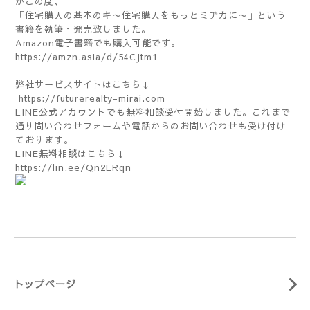
がこの度、
「住宅購入の基本のキ〜住宅購入をもっとミヂカに〜」という
書籍を執筆・発売致しました。
Amazon電子書籍でも購入可能です。
https://amzn.asia/d/54CJtm1
弊社サービスサイトはこちら↓
https://futurerealty-mirai.com
LINE公式アカウントでも無料相談受付開始しました。これまで
通り問い合わせフォームや電話からのお問い合わせも受け付け
ております。
LINE無料相談はこちら↓
https://lin.ee/Qn2LRqn
トップページ