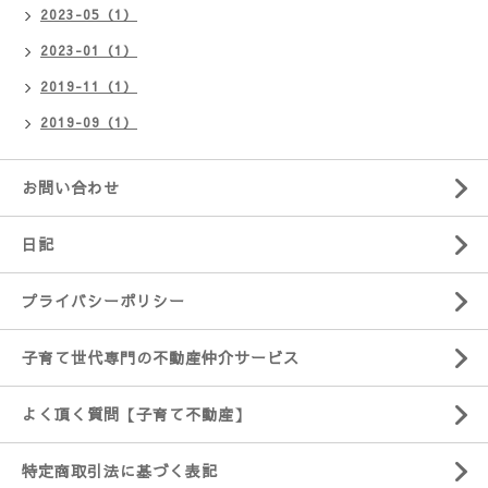
2023-05（1）
2023-01（1）
2019-11（1）
2019-09（1）
お問い合わせ
日記
プライバシーポリシー
子育て世代専門の不動産仲介サービス
よく頂く質問【子育て不動産】
特定商取引法に基づく表記