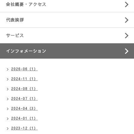
会社概要・アクセス
代表挨拶
サービス
インフォメーション
2026-06（1）
2024-11（1）
2024-08（1）
2024-07（1）
2024-04（3）
2024-01（1）
2023-12（1）