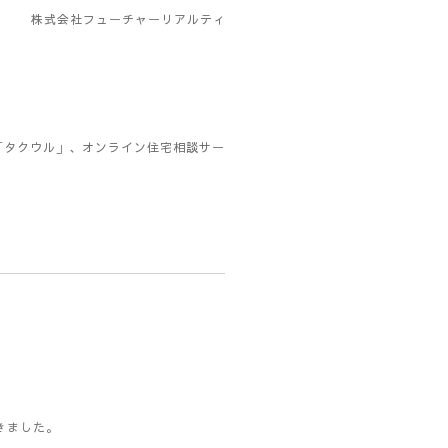
株式会社フューチャーリアルティ
「タクウル」、オンライン住宅相談サー
きました。