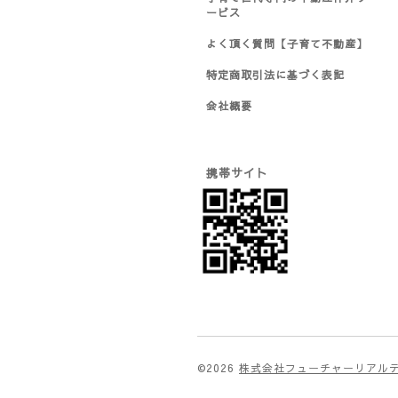
ービス
よく頂く質問【子育て不動産】
特定商取引法に基づく表記
会社概要
携帯サイト
©2026
株式会社フューチャーリアル