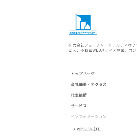
株式会社フューチャーリアルティは子
ビス、不動産WEBメディア事業、コ
トップページ
会社概要・アクセス
代表挨拶
サービス
インフォメーション
2026-06（1）