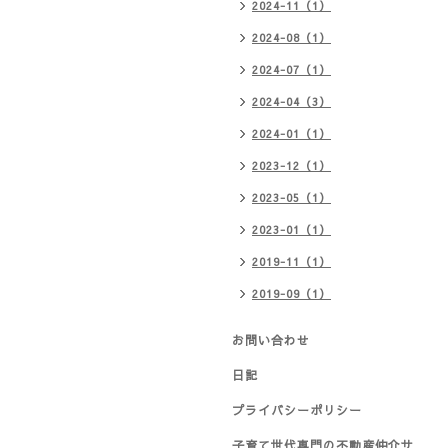
2024-11（1）
2024-08（1）
2024-07（1）
2024-04（3）
2024-01（1）
2023-12（1）
2023-05（1）
2023-01（1）
2019-11（1）
2019-09（1）
お問い合わせ
日記
プライバシーポリシー
子育て世代専門の不動産仲介サ