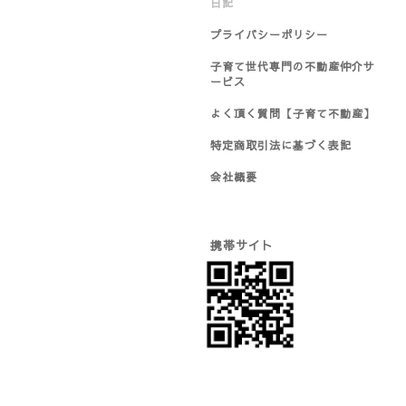
日記
プライバシーポリシー
子育て世代専門の不動産仲介サ
ービス
よく頂く質問【子育て不動産】
特定商取引法に基づく表記
会社概要
携帯サイト