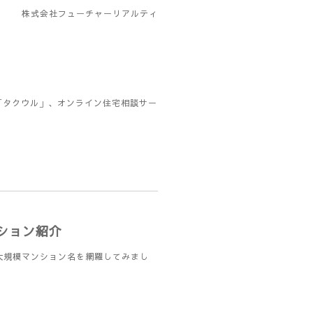
株式会社フューチャーリアルティ
「タクウル」、オンライン住宅相談サー
ション紹介
大規模マンション名を網羅してみまし