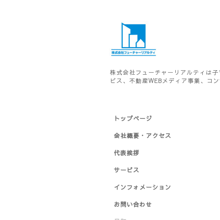
株式会社フューチャーリアルティは子
ビス、不動産WEBメディア事業、コ
トップページ
会社概要・アクセス
代表挨拶
サービス
インフォメーション
お問い合わせ