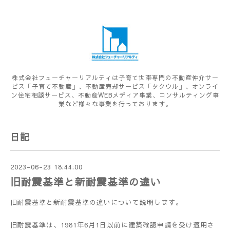
株式会社フューチャーリアルティは子育て世帯専門の不動産仲介サー
ビス「子育て不動産」、不動産売却サービス「タクウル」、オンライ
ン住宅相談サービス、不動産WEBメディア事業、コンサルティング事
業など様々な事業を行っております。
日記
2023-06-23 18:44:00
旧耐震基準と新耐震基準の違い
旧耐震基準と新耐震基準の違いについて説明します。
旧耐震基準は、1981年6月1日以前に建築確認申請を受け適用さ