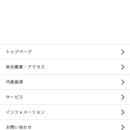
トップページ
会社概要・アクセス
代表挨拶
サービス
インフォメーション
お問い合わせ