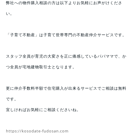
弊社への物件購入相談の方は以下よりお気軽にお声がけくださ
い。
「子育て不動産」は子育て世帯専門の不動産仲介サービスです。
スタッフ全員が育児の大変さを正に痛感しているパパママで、か
つ全員が宅地建物取引士となります。
更に仲介手数料半額で住宅購入が出来るサービスでご相談は無料
です。
宜しければお気軽にご相談くださいね。
https://kosodate-fudosan.com