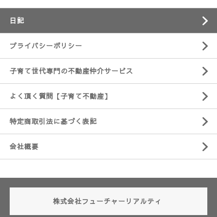
日記
プライバシーポリシー
子育て世代専門の不動産仲介サービス
よく頂く質問【子育て不動産】
特定商取引法に基づく表記
会社概要
株式会社フューチャーリアルティ