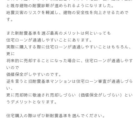
と既存建物の耐震診断が進められるようになりました。
地震災害のリスクを軽減し、建物の安全性を向上させるためで
す。
また新耐震基準を選ぶ最高のメリットは何といっても
住宅ローンが通過しやすいことにあります。
実際に購入する際に住宅ローンが通過しやすいことはもちろん、
更に
将来的に売却することになった場合に、住宅ローンが通過しやす
いので
価値保全がしやすいのです。
逆を言うと旧耐震基準マンションは住宅ローン審査が通過しづら
い、
更に売却時に敬遠され売却しづらい（価値保全がしづらい）とい
うデメリットとなります。
住宅購入の際はぜひ新耐震基準を選んでください。