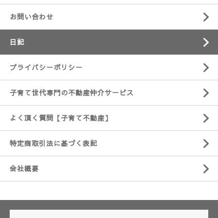
お問い合わせ
日記
プライバシーポリシー
子育て世代専門の不動産仲介サービス
よく頂く質問【子育て不動産】
特定商取引法に基づく表記
会社概要