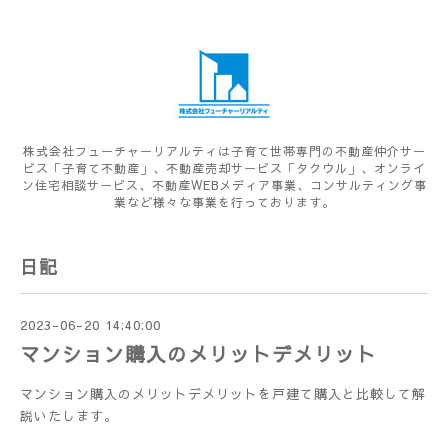
株式会社フューチャーリアルティは子育て世帯専門の不動産仲介サー
ビス「子育て不動産」、不動産売却サービス「タクウル」、オンライ
ン住宅相談サービス、不動産WEBメディア事業、コンサルティング事
業など様々な事業を行っております。
日記
2023-06-20 14:40:00
マンション購入のメリットデメリット
マンション購入のメリットデメリットを戸建て購入と比較して解
説いたします。