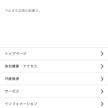
ではまた次回の記事で。
トップページ
会社概要・アクセス
代表挨拶
サービス
インフォメーション