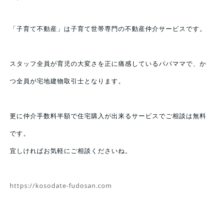
「子育て不動産」は子育て世帯専門の不動産仲介サービスです。
スタッフ全員が育児の大変さを正に痛感しているパパママで、か
つ全員が宅地建物取引士となります。
更に仲介手数料半額で住宅購入が出来るサービスでご相談は無料
です。
宜しければお気軽にご相談くださいね。
https://kosodate-fudosan.com