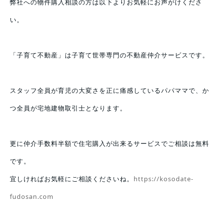
弊社への物件購入相談の方は以下よりお気軽にお声がけくださ
い。
「子育て不動産」は子育て世帯専門の不動産仲介サービスです。
スタッフ全員が育児の大変さを正に痛感しているパパママで、か
つ全員が宅地建物取引士となります。
更に仲介手数料半額で住宅購入が出来るサービスでご相談は無料
です。
宜しければお気軽にご相談くださいね。
https://kosodate-
fudosan.com