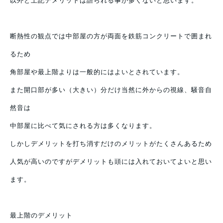
以外と上記デメリットは語られる事が多くないと思います。
断熱性の観点では中部屋の方が両面を鉄筋コンクリートで囲まれ
るため
角部屋や最上階よりは一般的にはよいとされています。
また開口部が多い（大きい）分だけ当然に外からの視線、騒音自
然音は
中部屋に比べて気にされる方は多くなります。
しかしデメリットを打ち消すだけのメリットがたくさんあるため
人気が高いのですがデメリットも頭には入れておいてよいと思い
ます。
最上階のデメリット