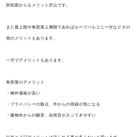
防犯面からもメリット沢山です。
また最上階や角部屋上層階であればルーフバルコニー付などその
他のメリットもあります。
一方でデメリットもあります。
角部屋のデメリット
・物件価格が高い
・プライバシーの観点、外からの視線が気になる
・建物外からの騒音、自然音が入ってきやすい