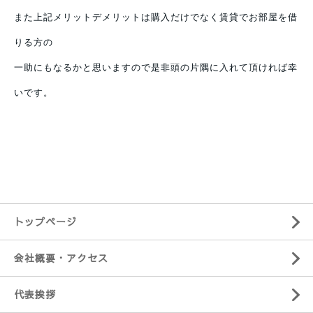
また上記メリットデメリットは購入だけでなく賃貸でお部屋を借
りる方の
一助にもなるかと思いますので是非頭の片隅に入れて頂ければ幸
いです。
トップページ
会社概要・アクセス
代表挨拶