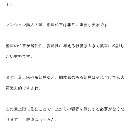
す。
マンション購入の際、部屋位置は非常に重要な要素です。
部屋の位置が居住性、資産性に与える影響は大きく慎重に検討し
たい材料です。
まず、最上階や角部屋など、開放感のある部屋はそれだけでも大
変魅力的ですよね。
また最上階に住むことで、上からの騒音を気にする必要がなくな
りますし、眺望はもちろん、