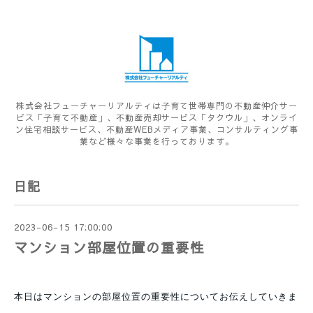
株式会社フューチャーリアルティは子育て世帯専門の不動産仲介サー
ビス「子育て不動産」、不動産売却サービス「タクウル」、オンライ
ン住宅相談サービス、不動産WEBメディア事業、コンサルティング事
業など様々な事業を行っております。
日記
2023-06-15 17:00:00
マンション部屋位置の重要性
本日はマンションの部屋位置の重要性についてお伝えしていきま