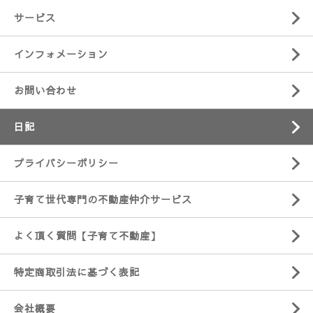
サービス
インフォメーション
お問い合わせ
日記
プライバシーポリシー
子育て世代専門の不動産仲介サービス
よく頂く質問【子育て不動産】
特定商取引法に基づく表記
会社概要