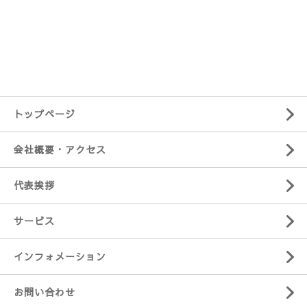
トップページ
会社概要・アクセス
代表挨拶
サービス
インフォメーション
お問い合わせ