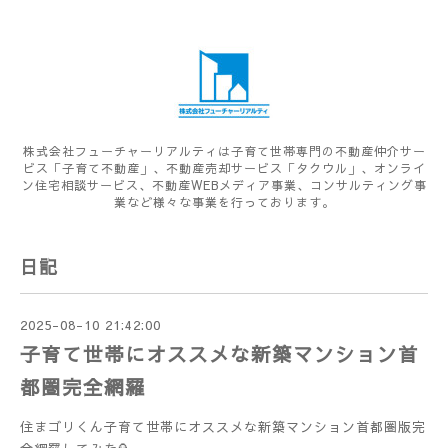
株式会社フューチャーリアルティは子育て世帯専門の不動産仲介サー
ビス「子育て不動産」、不動産売却サービス「タクウル」、オンライ
ン住宅相談サービス、不動産WEBメディア事業、コンサルティング事
業など様々な事業を行っております。
日記
2025-08-10 21:42:00
子育て世帯にオススメな新築マンション首
都圏完全網羅
住まゴリくん子育て世帯にオススメな新築マンション首都圏版完