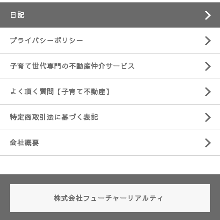
日記
プライバシーポリシー
子育て世代専門の不動産仲介サービス
よく頂く質問【子育て不動産】
特定商取引法に基づく表記
会社概要
株式会社フューチャーリアルティ