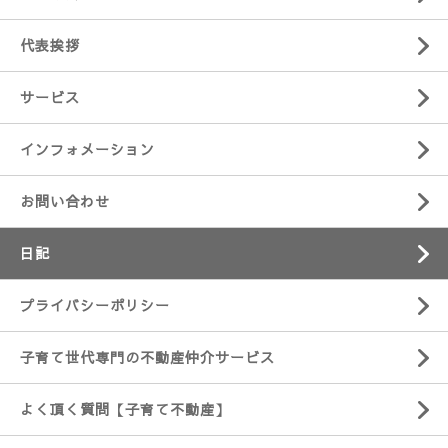
代表挨拶
サービス
インフォメーション
お問い合わせ
日記
プライバシーポリシー
子育て世代専門の不動産仲介サービス
よく頂く質問【子育て不動産】