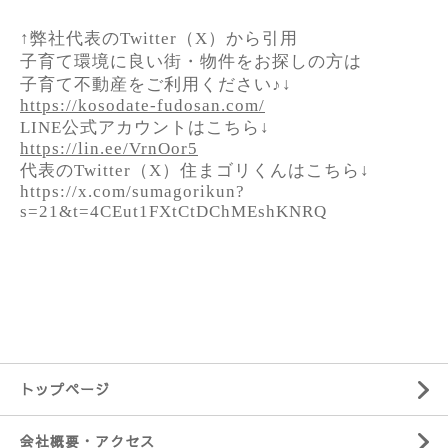
↑弊社代表のTwitter（X）から引用
子育て環境に良い街・物件をお探しの方は
子育て不動産をご利用ください♪↓
https://kosodate-fudosan.com/
LINE公式アカウントはこちら↓
https://lin.ee/VrnOor5
代表のTwitter（X）住まゴリくんはこちら↓
https://x.com/sumagorikun?
s=21&t=4CEut1FXtCtDChMEshKNRQ
トップページ
会社概要・アクセス