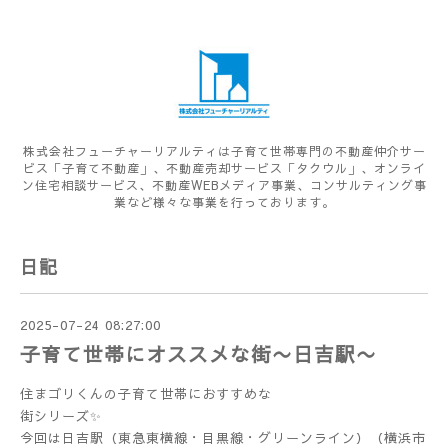
株式会社フューチャーリアルティは子育て世帯専門の不動産仲介サー
ビス「子育て不動産」、不動産売却サービス「タクウル」、オンライ
ン住宅相談サービス、不動産WEBメディア事業、コンサルティング事
業など様々な事業を行っております。
日記
2025-07-24 08:27:00
子育て世帯にオススメな街〜日吉駅〜
住まゴリくんの子育て世帯におすすめな
街シリーズ✨
今回は日吉駅（東急東横線・目黒線・グリーンライン）（横浜市