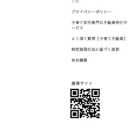
日記
プライバシーポリシー
子育て世代専門の不動産仲介サ
ービス
よく頂く質問【子育て不動産】
特定商取引法に基づく表記
会社概要
携帯サイト