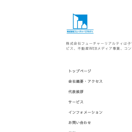
株式会社フューチャーリアルティは子
ビス、不動産WEBメディア事業、コ
トップページ
会社概要・アクセス
代表挨拶
サービス
インフォメーション
お問い合わせ