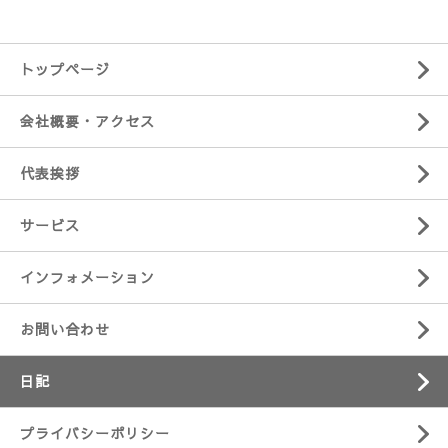
トップページ
会社概要・アクセス
代表挨拶
サービス
インフォメーション
お問い合わせ
日記
プライバシーポリシー