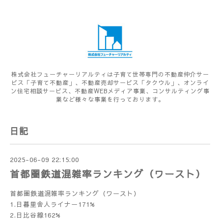
株式会社フューチャーリアルティは子育て世帯専門の不動産仲介サー
ビス「子育て不動産」、不動産売却サービス「タクウル」、オンライ
ン住宅相談サービス、不動産WEBメディア事業、コンサルティング事
業など様々な事業を行っております。
日記
2025-06-09 22:15:00
首都圏鉄道混雑率ランキング（ワースト）
首都圏鉄道混雑率ランキング（ワースト）
1.日暮里舎人ライナー171%
2.日比谷線162%