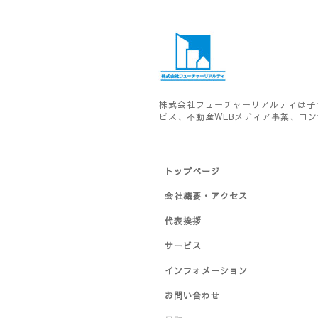
株式会社フューチャーリアルティは子
ビス、不動産WEBメディア事業、コ
トップページ
会社概要・アクセス
代表挨拶
サービス
インフォメーション
お問い合わせ