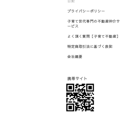
日記
プライバシーポリシー
子育て世代専門の不動産仲介サ
ービス
よく頂く質問【子育て不動産】
特定商取引法に基づく表記
会社概要
携帯サイト