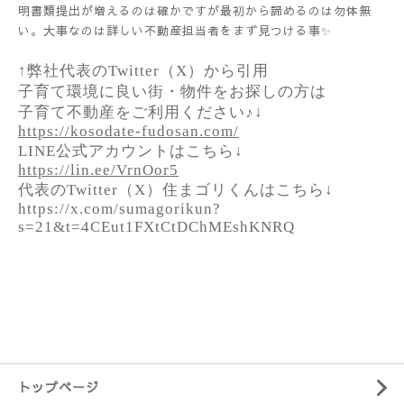
明書類提出が増えるのは確かですが最初から諦めるのは勿体無
い。大事なのは詳しい不動産担当者をまず見つける事✨
↑弊社代表のTwitter（X）から引用
子育て環境に良い街・物件をお探しの方は
子育て不動産をご利用ください♪↓
https://kosodate-fudosan.com/
LINE公式アカウントはこちら↓
https://lin.ee/VrnOor5
代表のTwitter（X）住まゴリくんはこちら↓
https://x.com/sumagorikun?
s=21&t=4CEut1FXtCtDChMEshKNRQ
トップページ