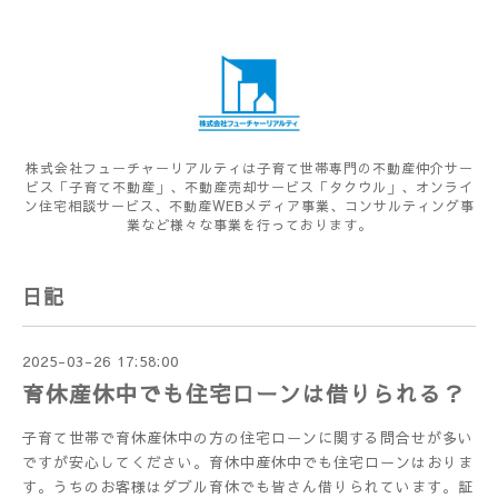
株式会社フューチャーリアルティは子育て世帯専門の不動産仲介サー
ビス「子育て不動産」、不動産売却サービス「タクウル」、オンライ
ン住宅相談サービス、不動産WEBメディア事業、コンサルティング事
業など様々な事業を行っております。
日記
2025-03-26 17:58:00
育休産休中でも住宅ローンは借りられる？
子育て世帯で育休産休中の方の住宅ローンに関する問合せが多い
ですが安心してください。育休中産休中でも住宅ローンはおりま
す。うちのお客様はダブル育休でも皆さん借りられています。証