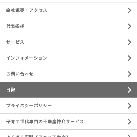
会社概要・アクセス
代表挨拶
サービス
インフォメーション
お問い合わせ
日記
プライバシーポリシー
子育て世代専門の不動産仲介サービス