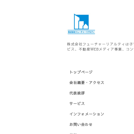
株式会社フューチャーリアルティは子
ビス、不動産WEBメディア事業、コ
トップページ
会社概要・アクセス
代表挨拶
サービス
インフォメーション
お問い合わせ