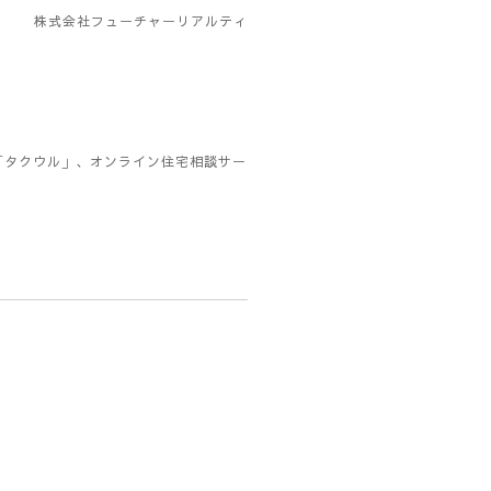
株式会社フューチャーリアルティ
「タクウル」、オンライン住宅相談サー