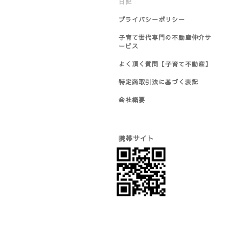
日記
プライバシーポリシー
子育て世代専門の不動産仲介サ
ービス
よく頂く質問【子育て不動産】
特定商取引法に基づく表記
会社概要
携帯サイト