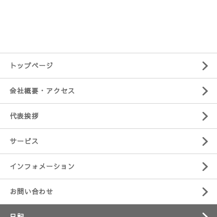
トップページ
会社概要・アクセス
代表挨拶
サービス
インフォメーション
お問い合わせ
日記