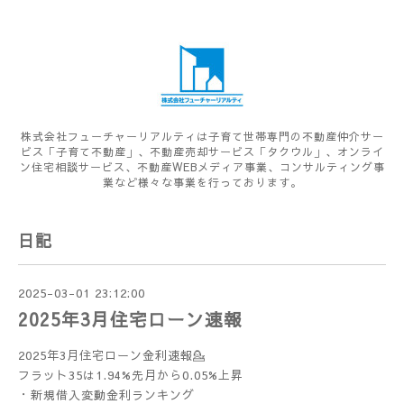
株式会社フューチャーリアルティは子育て世帯専門の不動産仲介サー
ビス「子育て不動産」、不動産売却サービス「タクウル」、オンライ
ン住宅相談サービス、不動産WEBメディア事業、コンサルティング事
業など様々な事業を行っております。
日記
2025-03-01 23:12:00
2025年3月住宅ローン速報
2025年3月住宅ローン金利速報💁
フラット35は1.94%先月から0.05%上昇
・新規借入変動金利ランキング