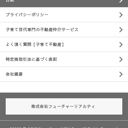
プライバシーポリシー
子育て世代専門の不動産仲介サービス
よく頂く質問【子育て不動産】
特定商取引法に基づく表記
会社概要
株式会社フューチャーリアルティ