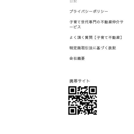
日記
プライバシーポリシー
子育て世代専門の不動産仲介サ
ービス
よく頂く質問【子育て不動産】
特定商取引法に基づく表記
会社概要
携帯サイト