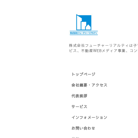
株式会社フューチャーリアルティは子
ビス、不動産WEBメディア事業、コ
トップページ
会社概要・アクセス
代表挨拶
サービス
インフォメーション
お問い合わせ