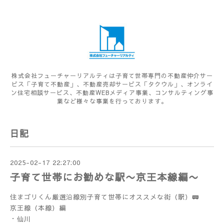
株式会社フューチャーリアルティは子育て世帯専門の不動産仲介サー
ビス「子育て不動産」、不動産売却サービス「タクウル」、オンライ
ン住宅相談サービス、不動産WEBメディア事業、コンサルティング事
業など様々な事業を行っております。
日記
2025-02-17 22:27:00
子育て世帯にお勧めな駅〜京王本線編〜
住まゴリくん厳選沿線別子育て世帯にオススメな街（駅）🚃
京王線（本線）編
・仙川