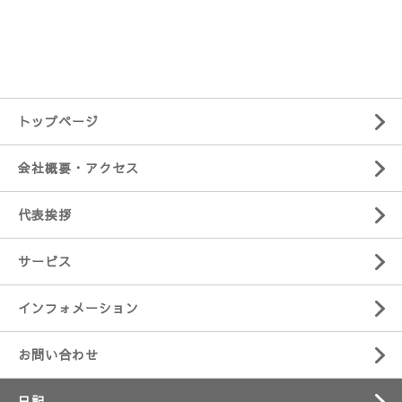
トップページ
会社概要・アクセス
代表挨拶
サービス
インフォメーション
お問い合わせ
日記