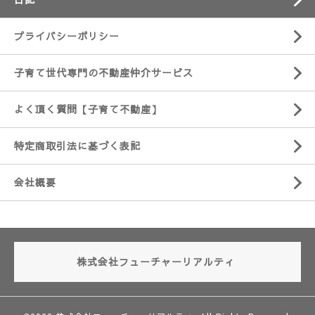
プライバシーポリシー
子育て世代専門の不動産仲介サービス
よく頂く質問【子育て不動産】
特定商取引法に基づく表記
会社概要
株式会社フューチャーリアルティ