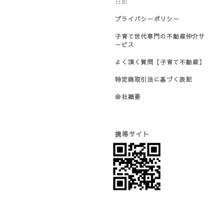
日記
プライバシーポリシー
子育て世代専門の不動産仲介サ
ービス
よく頂く質問【子育て不動産】
特定商取引法に基づく表記
会社概要
携帯サイト