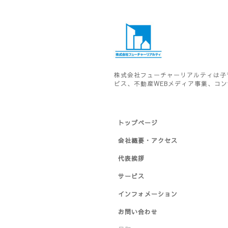
株式会社フューチャーリアルティは子
ビス、不動産WEBメディア事業、コ
トップページ
会社概要・アクセス
代表挨拶
サービス
インフォメーション
お問い合わせ