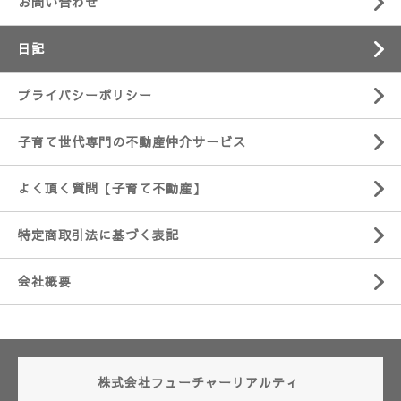
お問い合わせ
日記
プライバシーポリシー
子育て世代専門の不動産仲介サービス
よく頂く質問【子育て不動産】
特定商取引法に基づく表記
会社概要
株式会社フューチャーリアルティ