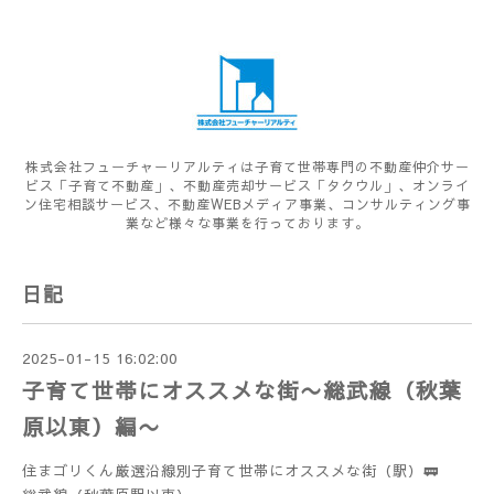
株式会社フューチャーリアルティは子育て世帯専門の不動産仲介サー
ビス「子育て不動産」、不動産売却サービス「タクウル」、オンライ
ン住宅相談サービス、不動産WEBメディア事業、コンサルティング事
業など様々な事業を行っております。
日記
2025-01-15 16:02:00
子育て世帯にオススメな街〜総武線（秋葉
原以東）編〜
住まゴリくん厳選沿線別子育て世帯にオススメな街（駅）🚃