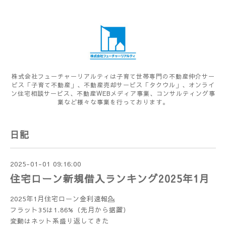
株式会社フューチャーリアルティは子育て世帯専門の不動産仲介サー
ビス「子育て不動産」、不動産売却サービス「タクウル」、オンライ
ン住宅相談サービス、不動産WEBメディア事業、コンサルティング事
業など様々な事業を行っております。
日記
2025-01-01 09:16:00
住宅ローン新規借入ランキング2025年1月
2025年1月住宅ローン金利速報💁
フラット35は1.86%（先月から据置）
変動はネット系盛り返してきた