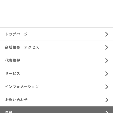
トップページ
会社概要・アクセス
代表挨拶
サービス
インフォメーション
お問い合わせ
日記