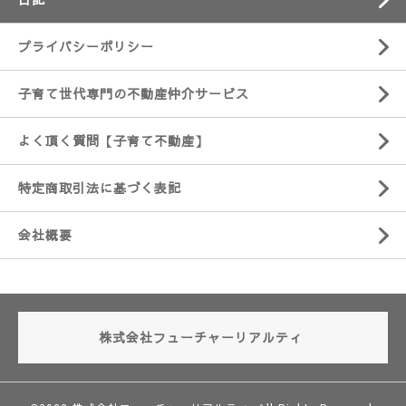
プライバシーポリシー
子育て世代専門の不動産仲介サービス
よく頂く質問【子育て不動産】
特定商取引法に基づく表記
会社概要
株式会社フューチャーリアルティ