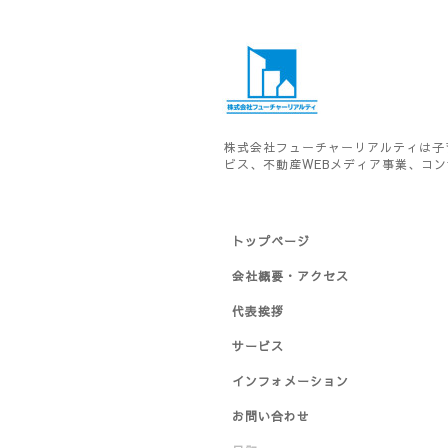
株式会社フューチャーリアルティは子
ビス、不動産WEBメディア事業、コ
トップページ
会社概要・アクセス
代表挨拶
サービス
インフォメーション
お問い合わせ