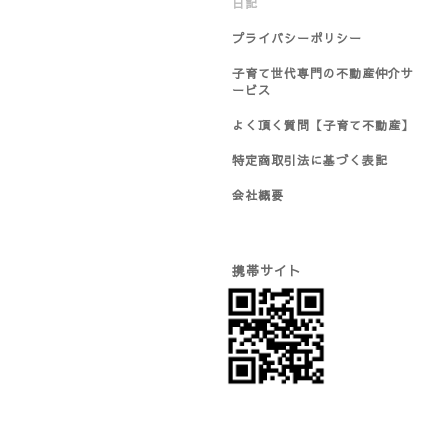
日記
プライバシーポリシー
子育て世代専門の不動産仲介サ
ービス
よく頂く質問【子育て不動産】
特定商取引法に基づく表記
会社概要
携帯サイト