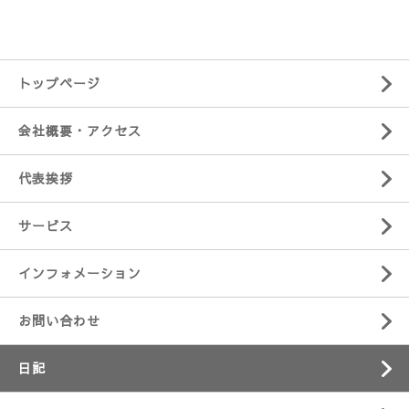
トップページ
会社概要・アクセス
代表挨拶
サービス
インフォメーション
お問い合わせ
日記