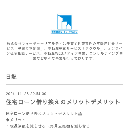
株式会社フューチャーリアルティは子育て世帯専門の不動産仲介サー
ビス「子育て不動産」、不動産売却サービス「タクウル」、オンライ
ン住宅相談サービス、不動産WEBメディア事業、コンサルティング事
業など様々な事業を行っております。
日記
2024-11-28 22:54:00
住宅ローン借り換えのメリットデメリット
住宅ローン借り換えメリットデメリット💁
◆メリット
・総返済額を減らせる（毎月支払額を減らせる