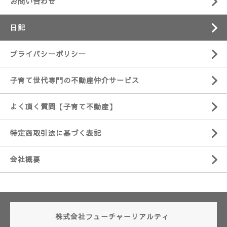
お問い合わせ
日記
プライバシーポリシー
子育て世代専門の不動産仲介サービス
よく頂く質問【子育て不動産】
特定商取引法に基づく表記
会社概要
株式会社フューチャーリアルティ