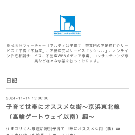
株式会社フューチャーリアルティは子育て世帯専門の不動産仲介サー
ビス「子育て不動産」、不動産売却サービス「タクウル」、オンライ
ン住宅相談サービス、不動産WEBメディア事業、コンサルティング事
業など様々な事業を行っております。
日記
2024-11-14 15:00:00
子育て世帯にオススメな街〜京浜東北線
（高輪ゲートウェイ以南）編〜
住まゴリくん厳選沿線別子育て世帯にオススメな街（駅）🚃