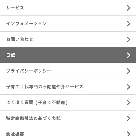
サービス
インフォメーション
お問い合わせ
日記
プライバシーポリシー
子育て世代専門の不動産仲介サービス
よく頂く質問【子育て不動産】
特定商取引法に基づく表記
会社概要