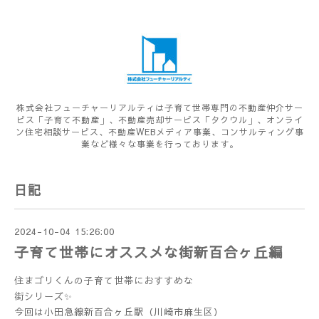
株式会社フューチャーリアルティは子育て世帯専門の不動産仲介サー
ビス「子育て不動産」、不動産売却サービス「タクウル」、オンライ
ン住宅相談サービス、不動産WEBメディア事業、コンサルティング事
業など様々な事業を行っております。
日記
2024-10-04 15:26:00
子育て世帯にオススメな街新百合ヶ丘編
住まゴリくんの子育て世帯におすすめな
街シリーズ✨
今回は小田急線新百合ヶ丘駅（川崎市麻生区）