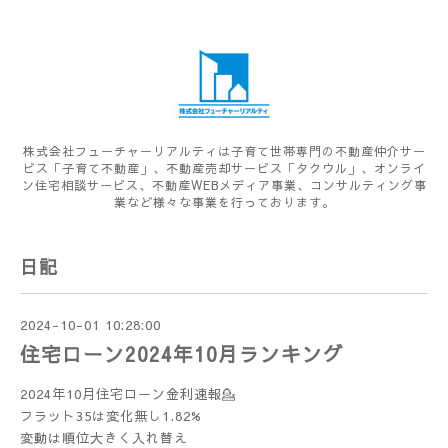
株式会社フューチャーリアルティは子育て世帯専門の不動産仲介サー
ビス「子育て不動産」、不動産売却サービス「タクウル」、オンライ
ン住宅相談サービス、不動産WEBメディア事業、コンサルティング事
業など様々な事業を行っております。
日記
2024-10-01 10:28:00
住宅ローン2024年10月ランキング
2024年10月住宅ローン金利速報💁
フラット35は変化無し1.82%
変動は順位大きく入れ替え