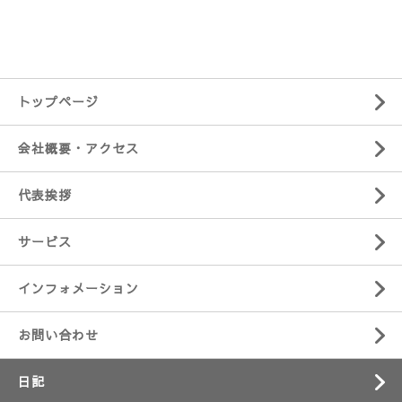
トップページ
会社概要・アクセス
代表挨拶
サービス
インフォメーション
お問い合わせ
日記