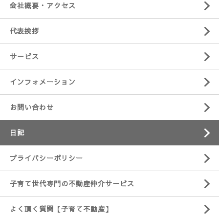
会社概要・アクセス
代表挨拶
サービス
インフォメーション
お問い合わせ
日記
プライバシーポリシー
子育て世代専門の不動産仲介サービス
よく頂く質問【子育て不動産】