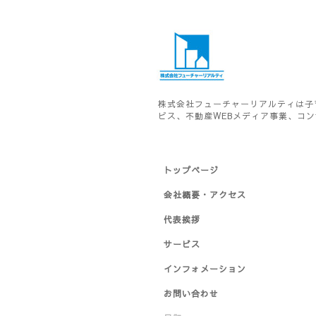
株式会社フューチャーリアルティは子
ビス、不動産WEBメディア事業、コ
トップページ
会社概要・アクセス
代表挨拶
サービス
インフォメーション
お問い合わせ