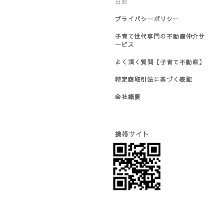
日記
プライバシーポリシー
子育て世代専門の不動産仲介サ
ービス
よく頂く質問【子育て不動産】
特定商取引法に基づく表記
会社概要
携帯サイト