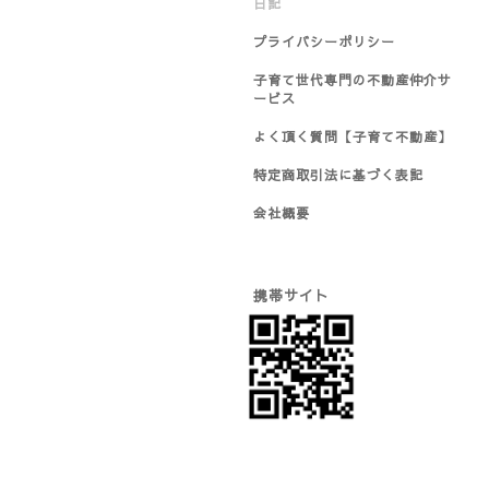
日記
プライバシーポリシー
子育て世代専門の不動産仲介サ
ービス
よく頂く質問【子育て不動産】
特定商取引法に基づく表記
会社概要
携帯サイト