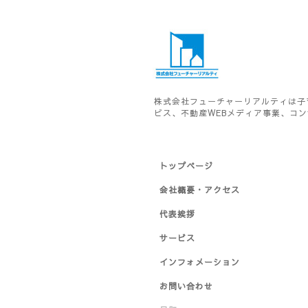
株式会社フューチャーリアルティは子
ビス、不動産WEBメディア事業、コ
トップページ
会社概要・アクセス
代表挨拶
サービス
インフォメーション
お問い合わせ