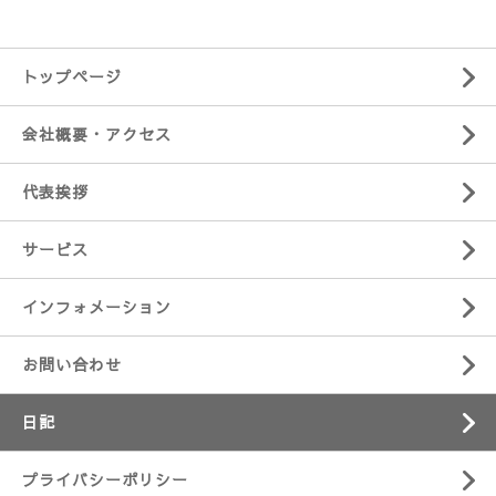
トップページ
会社概要・アクセス
代表挨拶
サービス
インフォメーション
お問い合わせ
日記
プライバシーポリシー