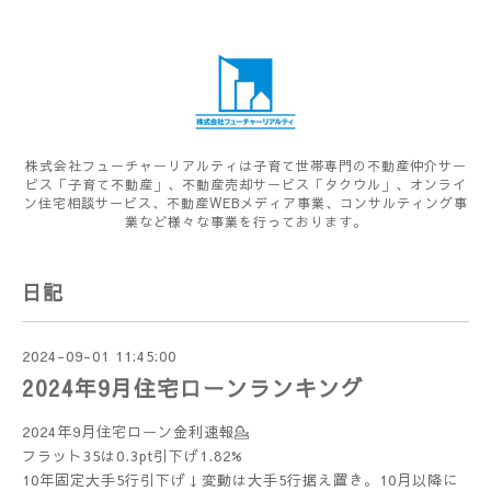
株式会社フューチャーリアルティは子育て世帯専門の不動産仲介サー
ビス「子育て不動産」、不動産売却サービス「タクウル」、オンライ
ン住宅相談サービス、不動産WEBメディア事業、コンサルティング事
業など様々な事業を行っております。
日記
2024-09-01 11:45:00
2024年9月住宅ローンランキング
2024年9月住宅ローン金利速報💁
フラット35は0.3pt引下げ1.82%
10年固定大手5行引下げ↓変動は大手5行据え置き。10月以降に