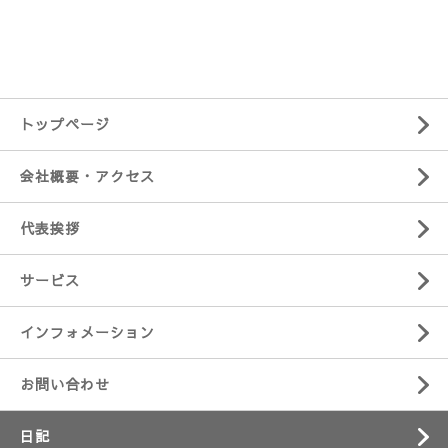
トップページ
会社概要・アクセス
代表挨拶
サービス
インフォメーション
お問い合わせ
日記