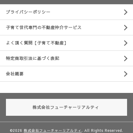
プライバシーポリシー
子育て世代専門の不動産仲介サービス
よく頂く質問【子育て不動産】
特定商取引法に基づく表記
会社概要
株式会社フューチャーリアルティ
©2026
株式会社フューチャーリアルティ
. All Rights Reserved.