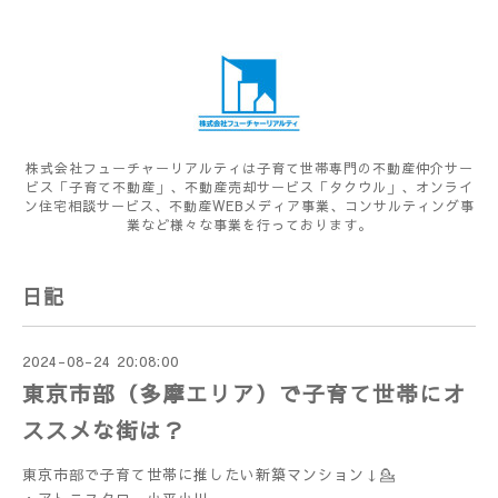
株式会社フューチャーリアルティは子育て世帯専門の不動産仲介サー
ビス「子育て不動産」、不動産売却サービス「タクウル」、オンライ
ン住宅相談サービス、不動産WEBメディア事業、コンサルティング事
業など様々な事業を行っております。
日記
2024-08-24 20:08:00
東京市部（多摩エリア）で子育て世帯にオ
ススメな街は？
東京市部で子育て世帯に推したい新築マンション↓💁