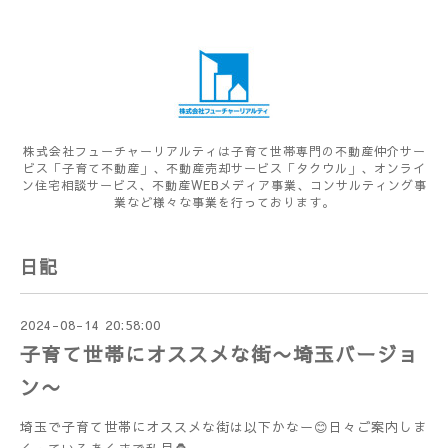
株式会社フューチャーリアルティは子育て世帯専門の不動産仲介サー
ビス「子育て不動産」、不動産売却サービス「タクウル」、オンライ
ン住宅相談サービス、不動産WEBメディア事業、コンサルティング事
業など様々な事業を行っております。
日記
2024-08-14 20:58:00
子育て世帯にオススメな街〜埼玉バージョ
ン〜
埼玉で子育て世帯にオススメな街は以下かなー😊日々ご案内しま