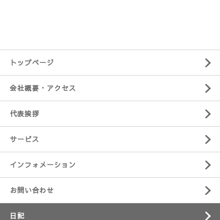
トップページ
会社概要・アクセス
代表挨拶
サービス
インフォメーション
お問い合わせ
日記