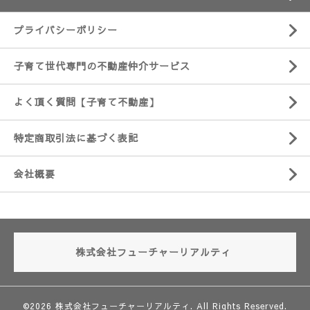
プライバシーポリシー
子育て世代専門の不動産仲介サービス
よく頂く質問【子育て不動産】
特定商取引法に基づく表記
会社概要
株式会社フューチャーリアルティ
©2026
株式会社フューチャーリアルティ
. All Rights Reserved.