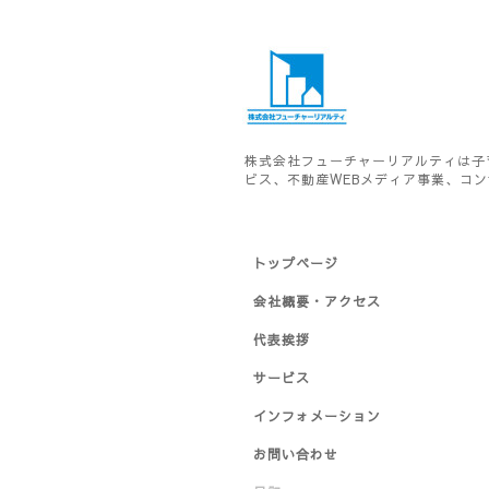
株式会社フューチャーリアルティは子
ビス、不動産WEBメディア事業、コ
トップページ
会社概要・アクセス
代表挨拶
サービス
インフォメーション
お問い合わせ