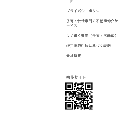
日記
プライバシーポリシー
子育て世代専門の不動産仲介サ
ービス
よく頂く質問【子育て不動産】
特定商取引法に基づく表記
会社概要
携帯サイト