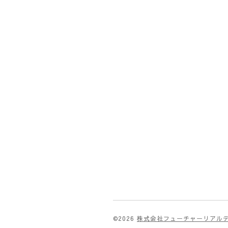
©2026
株式会社フューチャーリアル