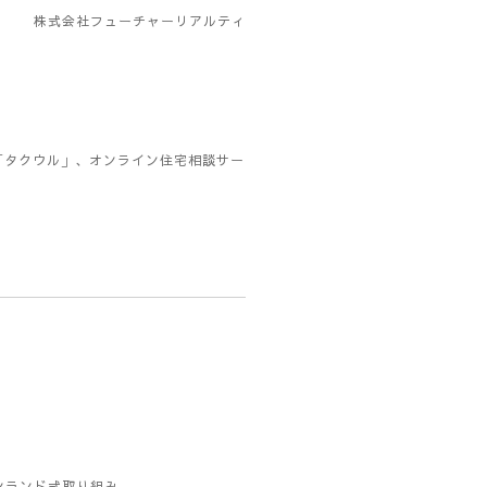
株式会社フューチャーリアルティ
「タクウル」、オンライン住宅相談サー
ンランド式取り組み