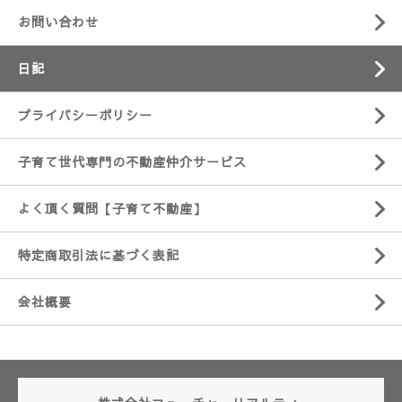
お問い合わせ
日記
プライバシーポリシー
子育て世代専門の不動産仲介サービス
よく頂く質問【子育て不動産】
特定商取引法に基づく表記
会社概要